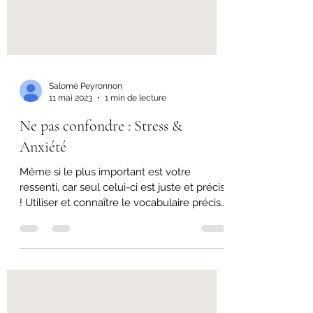
Salomé Peyronnon
11 mai 2023
1 min de lecture
Ne pas confondre : Stress &
Anxiété
Même si le plus important est votre
ressenti, car seul celui-ci est juste et précis
! Utiliser et connaître le vocabulaire précis
peut...