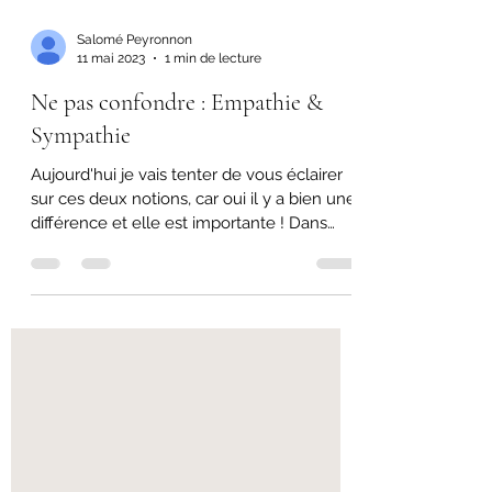
Salomé Peyronnon
11 mai 2023
1 min de lecture
Ne pas confondre : Empathie &
Sympathie
Aujourd'hui je vais tenter de vous éclairer
sur ces deux notions, car oui il y a bien une
différence et elle est importante ! Dans
notre...