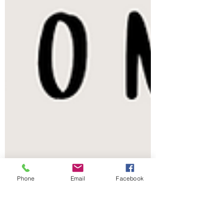
Phone
Email
Facebook